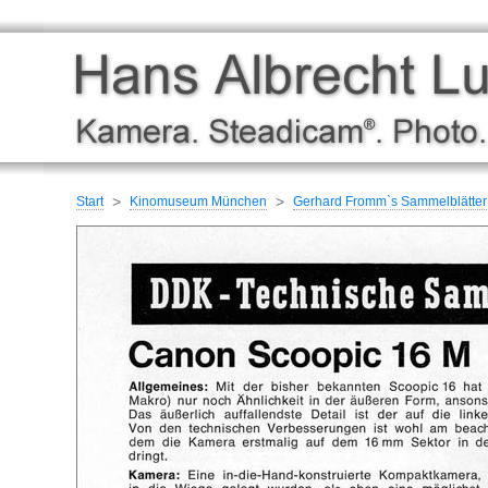
Start
Kinomuseum München
Gerhard Fromm`s Sammelblätter