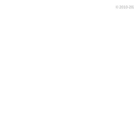
© 2010-202