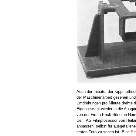
Auch der Initiator der Kippmethod
der Maschinenarbeit gesehen und 
Umdrehungen pro Minute drehte d
Eigengewicht wieder in die Ausgan
von der Firma Erich Höner in Hamb
Der TAS Filmprozessor von Heiland
anpassen, selbst für ausgefallen
ersten Foto zu sehen ist.
Eine
Be