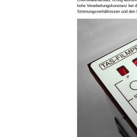
hohe Verarbeitungskonstanz bei d
Strömungsverhältnissen und den K