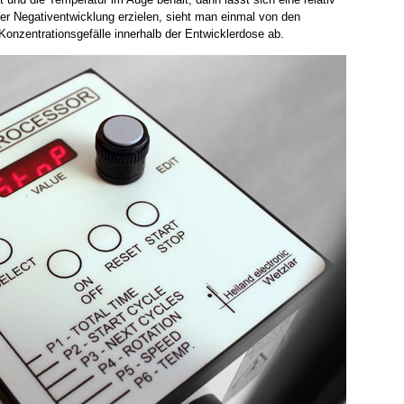
er Negativentwicklung erzielen, sieht man einmal von den
onzentrationsgefälle innerhalb der Entwicklerdose ab.