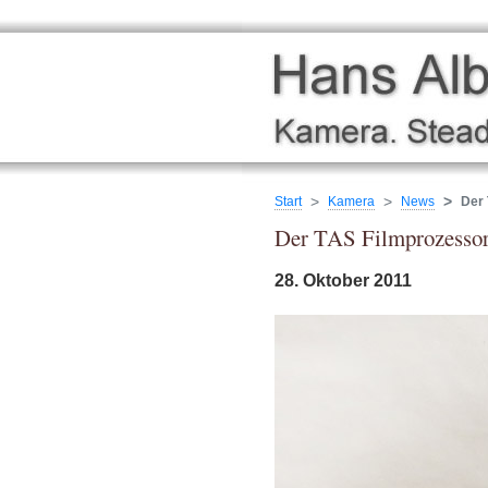
Start
Kamera
News
Der
Der TAS Filmprozesso
28. Oktober 2011