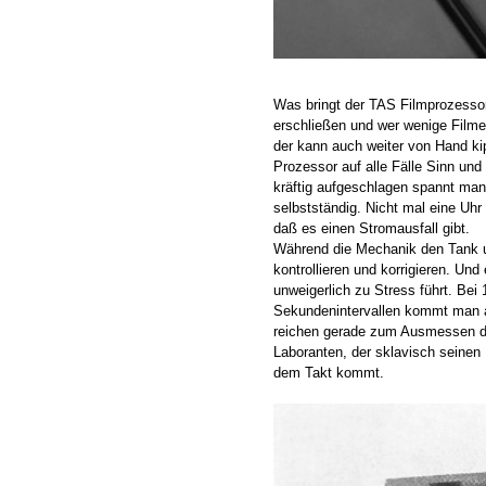
Was bringt der TAS Filmprozessor 
erschließen und wer wenige Filme
der kann auch weiter von Hand k
Prozessor auf alle Fälle Sinn und
kräftig aufgeschlagen spannt man
selbstständig. Nicht mal eine Uhr 
daß es einen Stromausfall gibt.
Während die Mechanik den Tank u
kontrollieren und korrigieren. Und
unweigerlich zu Stress führt. Be
Sekundenintervallen kommt man 
reichen gerade zum Ausmessen de
Laboranten, der sklavisch seinen 
dem Takt kommt.