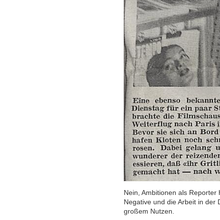
Nein, Ambitionen als Reporter h
Negative und die Arbeit in de
großem Nutzen.