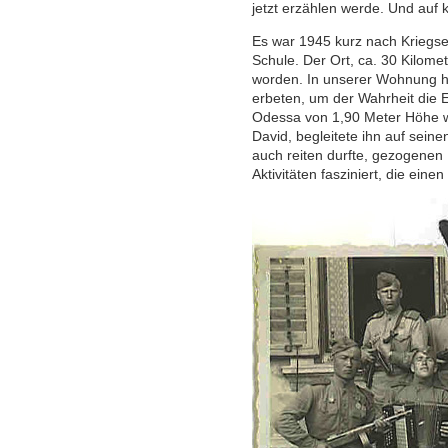
jetzt erzählen werde. Und auf 
Es war 1945 kurz nach Kriegse
Schule. Der Ort, ca. 30 Kilome
worden. In unserer Wohnung hat
erbeten, um der Wahrheit die 
Odessa von 1,90 Meter Höhe w
David, begleitete ihn auf sein
auch reiten durfte, gezogenen
Aktivitäten fasziniert, die eine