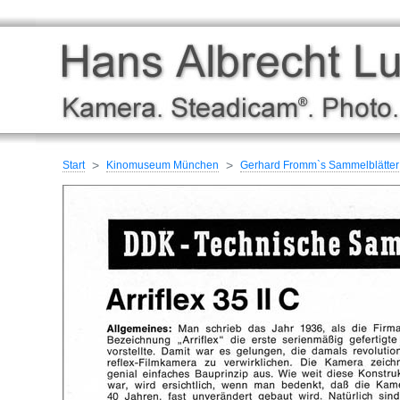
Start
Kinomuseum München
Gerhard Fromm`s Sammelblätter