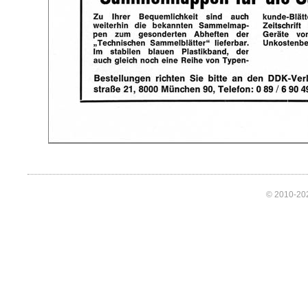
© 2010-202