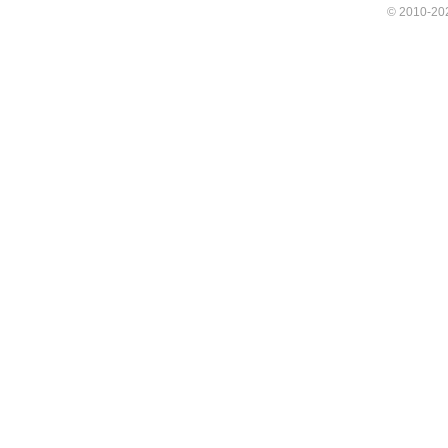
© 2010-202