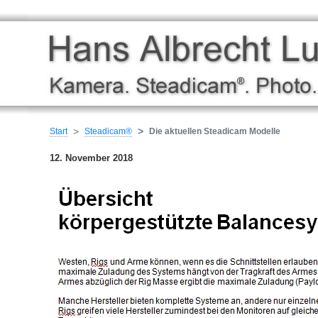
Start
Steadicam®
Die aktuellen Steadicam Modelle
12. November 2018