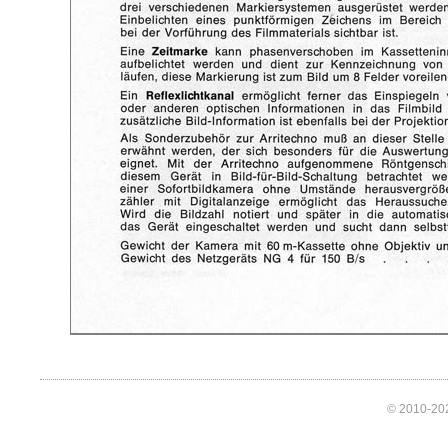
© 2010-202