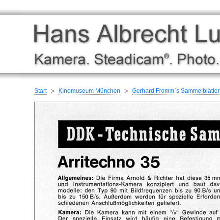
Start
Kinomuseum München
Gerhard Fromm`s Sammelblätter