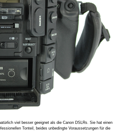
 natürlich viel besser geeignet als die Canon DSLRs. Sie hat einen
fessionellen Tonteil, beides unbedingte Voraussetzungen für die