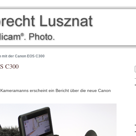
h mit der Canon EOS C300
OS C300
 Kameramanns erscheint ein Bericht über die neue Canon