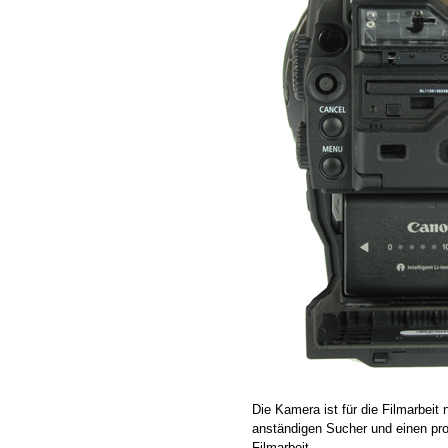
Die Kamera ist für die Filmarbeit
anständigen Sucher und einen pro
Filmarbeit.