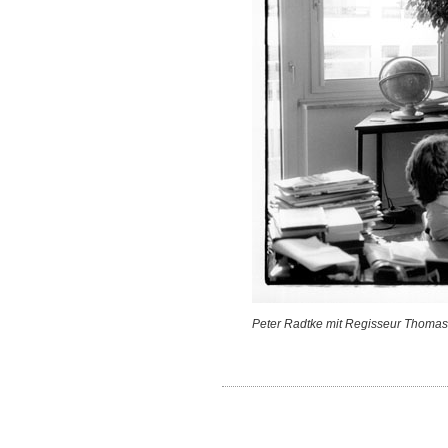
Peter Radtke mit Regisseur Thomas