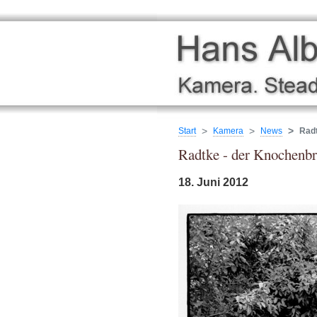
Start
Kamera
News
Rad
Radtke - der Knochenbr
18. Juni 2012