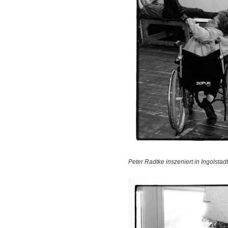
Peter Radtke inszeniert in Ingolstad