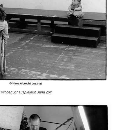
t mit der Schauspielerin Jana Zöll