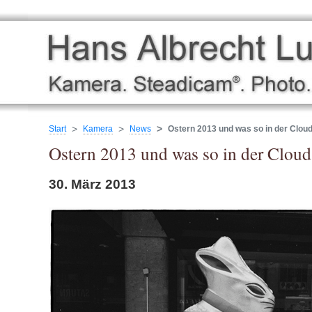
Start
Kamera
News
Ostern 2013 und was so in der Clou
Ostern 2013 und was so in der Cloud
30. März 2013