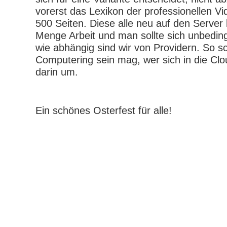
vorerst das Lexikon der professionellen V
500 Seiten. Diese alle neu auf den Server 
Menge Arbeit und man sollte sich unbedingt
wie abhängig sind wir von Providern. So s
Computering sein mag, wer sich in die Cl
darin um.
Ein schönes Osterfest für alle!