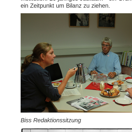
ein Zeitpunkt um Bilanz zu ziehen.
Biss Redaktionssitzung