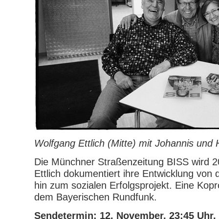
Wolfgang Ettlich (Mitte) mit Johannis und
Die Münchner Straßenzeitung BISS wird 20
Ettlich dokumentiert ihre Entwicklung von 
hin zum sozialen Erfolgsprojekt. Eine Kop
dem Bayerischen Rundfunk.
Sendetermin: 12. November, 23:45 Uhr, 