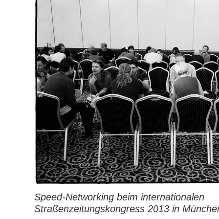
Speed-Networking beim internationalen
Straßenzeitungskongress 2013 in Münche