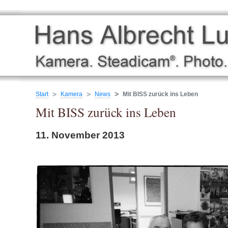
Start
Kamera
News
Mit BISS zurück ins Leben
Mit BISS zurück ins Leben
11. November 2013