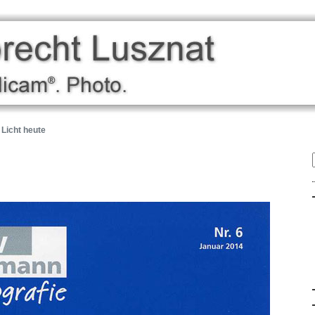
 Licht heute