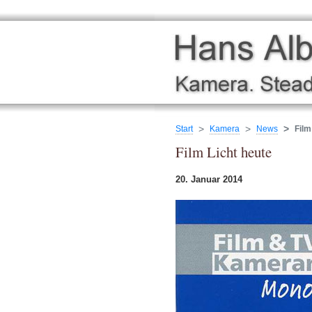
Start
Kamera
News
Film
Film Licht heute
20. Januar 2014