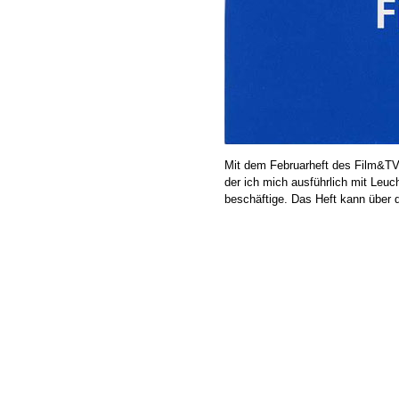
Mit dem Februarheft des Film&TV 
der ich mich ausführlich mit Leu
beschäftige. Das Heft kann übe