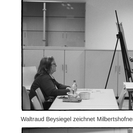
Waltraud Beysiegel zeichnet Milbertshofne