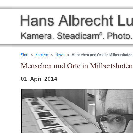
Start
Kamera
News
Menschen und Orte in Milbertshofen
Menschen und Orte in Milbertshofen
01. April 2014