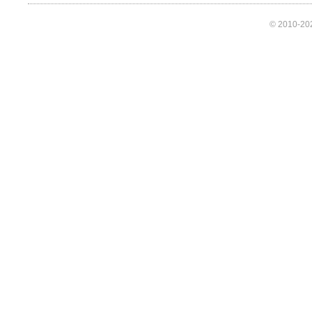
© 2010-202