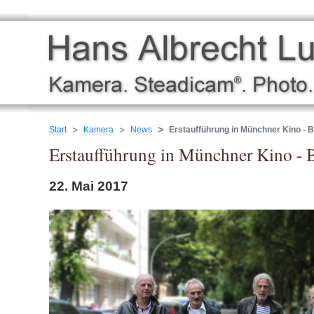
Start
Kamera
News
Erstaufführung in Münchner Kino - 
Erstaufführung in Münchner Kino - B
22. Mai 2017