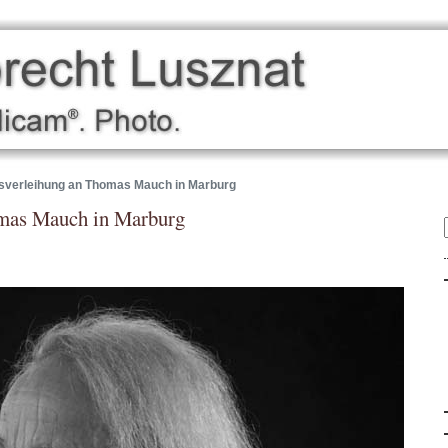
sverleihung an Thomas Mauch in Marburg
omas Mauch in Marburg