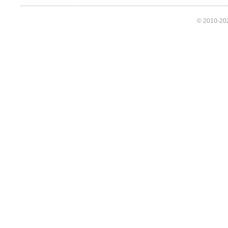
© 2010-202