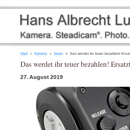
Start
Kamera
News
Das werdet ihr teuer bezahlen! Ersa
Das werdet ihr teuer bezahlen! Ersatz
27. August 2019