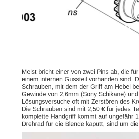
Meist bricht einer von zwei Pins ab, die fü
einem internen Gussteil vorhanden sind. Di
Schrauben, mit dem der Griff am Hebel befe
Gewinde von 2,6mm (Sony Schikane) und s
Lösungsversuche oft mit Zerstören des Kr
Die Schrauben sind mit 2,50 € für jedes Tei
komplette Handgriff kommt auf ungefähr 1
Drehrad für die Blende kaputt, sind um die 