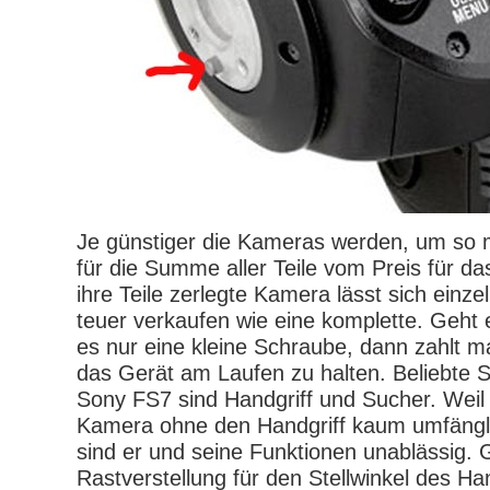
Je günstiger die Kameras werden, um so m
für die Summe aller Teile vom Preis für d
ihre Teile zerlegte Kamera lässt sich einze
teuer verkaufen wie eine komplette. Geht ei
es nur eine kleine Schraube, dann zahlt m
das Gerät am Laufen zu halten. Beliebte 
Sony FS7 sind Handgriff und Sucher. Weil
Kamera ohne den Handgriff kaum umfängl
sind er und seine Funktionen unablässig. 
Rastverstellung für den Stellwinkel des Han