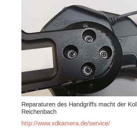
Reparaturen des Handgriffs macht der Koll
Reichenbach
http://www.xdkamera.de/service/