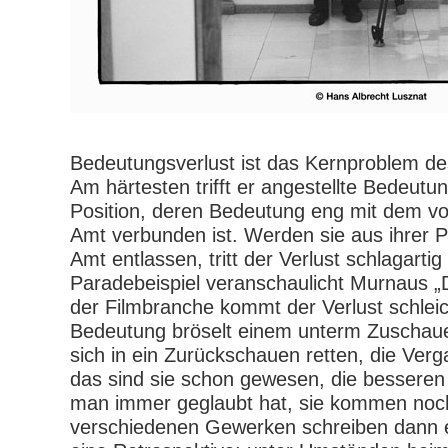
Bedeutungsverlust ist das Kernproblem de
Am härtesten trifft er angestellte Bedeutung
Position, deren Bedeutung eng mit dem vo
Amt verbunden ist. Werden sie aus ihrer P
Amt entlassen, tritt der Verlust schlagartig 
Paradebeispiel veranschaulicht Murnaus „D
der Filmbranche kommt der Verlust schlei
Bedeutung bröselt einem unterm Zuschau
sich in ein Zurückschauen retten, die Verg
das sind sie schon gewesen, die besseren
man immer geglaubt hat, sie kommen noch
verschiedenen Gewerken schreiben dann 