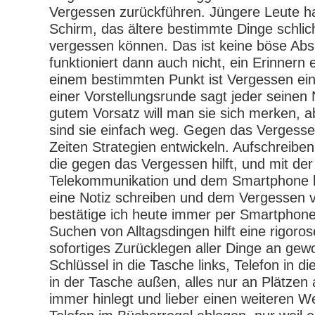
Vergessen zurückführen. Jüngere Leute h
Schirm, das ältere bestimmte Dinge schlic
vergessen können. Das ist keine böse Abs
funktioniert dann auch nicht, ein Erinnern 
einem bestimmten Punkt ist Vergessen ein
einer Vorstellungsrunde sagt jeder seinen
gutem Vorsatz will man sie sich merken, 
sind sie einfach weg. Gegen das Vergess
Zeiten Strategien entwickeln. Aufschreiben 
die gegen das Vergessen hilft, und mit de
Telekommunikation und dem Smartphone 
eine Notiz schreiben und dem Vergessen 
bestätige ich heute immer per Smartphon
Suchen von Alltagsdingen hilft eine rigor
sofortiges Zurücklegen aller Dinge an gew
Schlüssel in die Tasche links, Telefon in di
in der Tasche außen, alles nur an Plätzen
immer hinlegt und lieber einen weiteren W