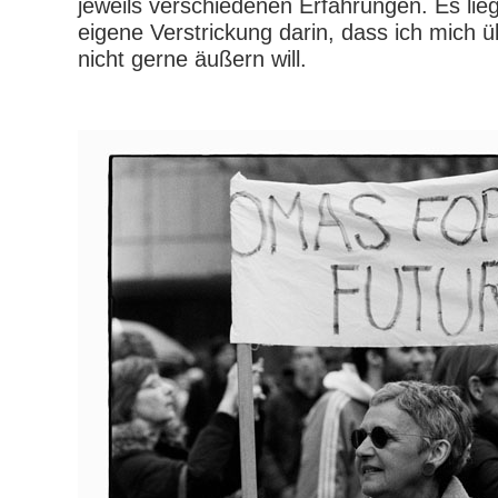
jeweils verschiedenen Erfahrungen. Es li
eigene Verstrickung darin, dass ich mich ü
nicht gerne äußern will.