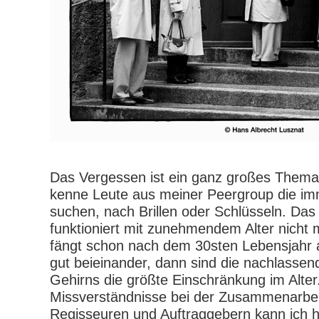
Das Vergessen ist ein ganz großes Thema 
kenne Leute aus meiner Peergroup die im
suchen, nach Brillen oder Schlüsseln. Das
funktioniert mit zunehmendem Alter nicht 
fängt schon nach dem 30sten Lebensjahr a
gut beieinander, dann sind die nachlassen
Gehirns die größte Einschränkung im Alter
Missverständnisse bei der Zusammenarbeit
Regisseuren und Auftraggebern kann ich h