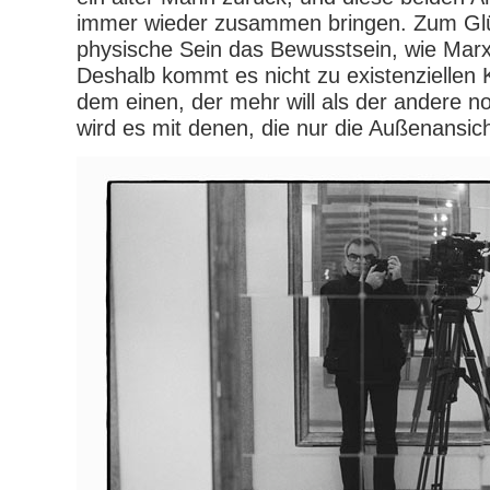
immer wieder zusammen bringen. Zum Gl
physische Sein das Bewusstsein, wie Marx
Deshalb kommt es nicht zu existenziellen 
dem einen, der mehr will als der andere n
wird es mit denen, die nur die Außenansic