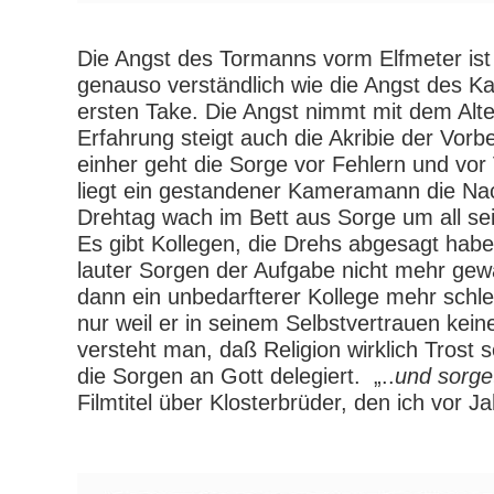
Die Angst des Tormanns vorm Elfmeter ist
genauso verständlich wie die Angst des
ersten Take. Die Angst nimmt mit dem Alte
Erfahrung steigt auch die Akribie der Vorb
einher geht die Sorge vor Fehlern und vo
liegt ein gestandener Kameramann die Na
Drehtag wach im Bett aus Sorge um all se
Es gibt Kollegen, die Drehs abgesagt haben
lauter Sorgen der Aufgabe nicht mehr gew
dann ein unbedarfterer Kollege mehr schlec
nur weil er in seinem Selbstvertrauen kei
versteht man, daß Religion wirklich Trost
die Sorgen an Gott delegiert.
„..
und sorge
Filmtitel über Klosterbrüder, den ich vor 