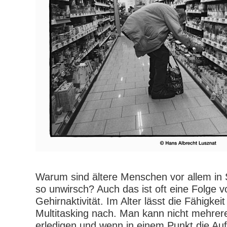
Warum sind ältere Menschen vor allem in S
so unwirsch? Auch das ist oft eine Folge v
Gehirnaktivität. Im Alter lässt die Fähigk
Multitasking nach. Man kann nicht mehrere
erledigen und wenn in einem Punkt die A