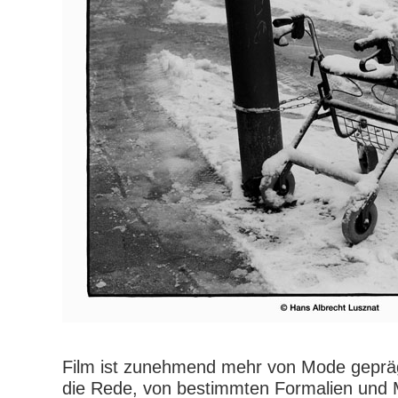
Film ist zunehmend mehr von Mode gepräg
die Rede, von bestimmten Formalien und M