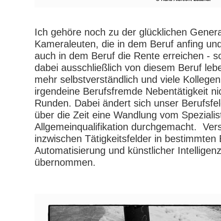
Ich gehöre noch zu der glücklichen Gener
Kameraleuten, die in dem Beruf anfing u
auch in dem Beruf die Rente erreichen - s
dabei ausschließlich von diesem Beruf lebe
mehr selbstverständlich und viele Kolleg
irgendeine Berufsfremde Nebentätigkeit ni
Runden. Dabei ändert sich unser Berufsfe
über die Zeit eine Wandlung vom Speziali
Allgemeinqualifikation durchgemacht.
Ver
inzwischen Tätigkeitsfelder in bestimmten
Automatisierung und künstlicher Intelligen
übernommen.