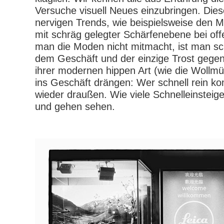
Versuche visuell Neues einzubringen. Dies
nervigen Trends, wie beispielsweise den 
mit schräg gelegter Schärfenebene bei of
man die Moden nicht mitmacht, ist man sc
dem Geschäft und der einzige Trost gegen
ihrer modernen hippen Art (wie die Wollmü
ins Geschäft drängen: Wer schnell rein ko
wieder draußen. Wie viele Schnelleinstei
und gehen sehen.