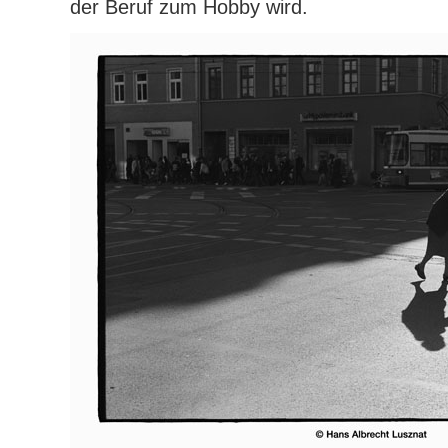
der Beruf zum Hobby wird.