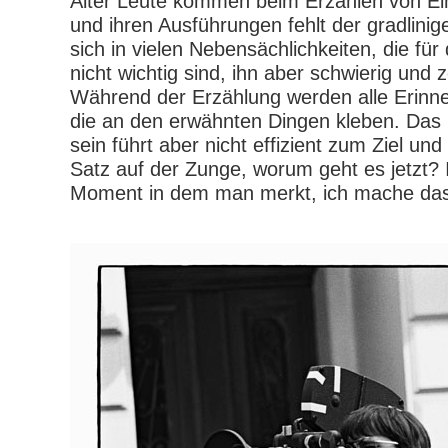
Älter Leute kommen beim Erzählen von E
und ihren Ausführungen fehlt der gradlini
sich in vielen Nebensächlichkeiten, die für
nicht wichtig sind, ihn aber schwierig und
Während der Erzählung werden alle Erinne
die an den erwähnten Dingen kleben. Das
sein führt aber nicht effizient zum Ziel un
Satz auf der Zunge, worum geht es jetzt? I
Moment in dem man merkt, ich mache das