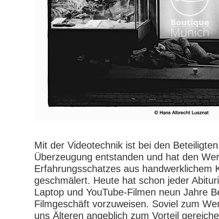
Mit der Videotechnik ist bei den Beteiligte
Überzeugung entstanden und hat den Wer
Erfahrungsschatzes aus handwerklichem 
geschmälert. Heute hat schon jeder Abitur
Laptop und YouTube-Filmen neun Jahre Be
Filmgeschäft vorzuweisen. Soviel zum Wer
uns Älteren angeblich zum Vorteil gereichen