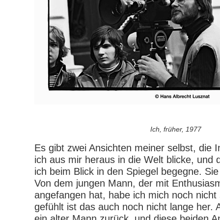
Ich, früher, 1977
Es gibt zwei Ansichten meiner selbst, die 
ich aus mir heraus in die Welt blicke, und
ich beim Blick in den Spiegel begegne. Sie 
Von dem jungen Mann, der mit Enthusias
angefangen hat, habe ich mich noch nicht 
gefühlt ist das auch noch nicht lange her. 
ein alter Mann zurück, und diese beiden 