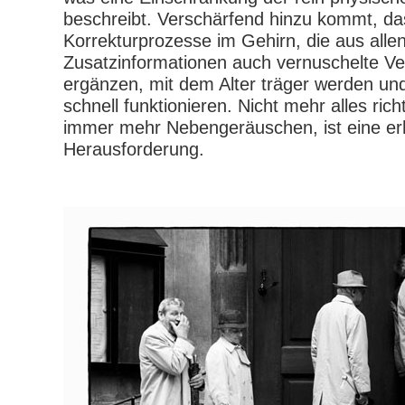
beschreibt. Verschärfend hinzu kommt, da
Korrekturprozesse im Gehirn, die aus alle
Zusatzinformationen auch vernuschelte Ver
ergänzen, mit dem Alter träger werden un
schnell funktionieren. Nicht mehr alles rich
immer mehr Nebengeräuschen, ist eine er
Herausforderung.