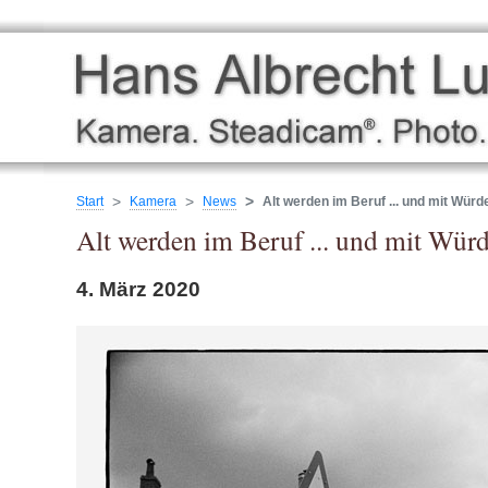
Start
Kamera
News
Alt werden im Beruf ... und mit Würd
Alt werden im Beruf ... und mit Wür
4. März 2020