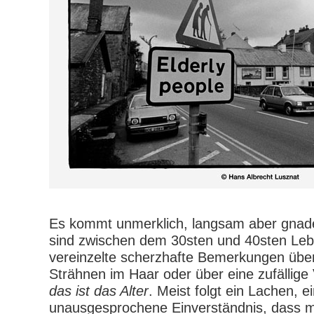
Es kommt unmerklich, langsam aber gnade
sind zwischen dem 30sten und 40sten Leb
vereinzelte scherzhafte Bemerkungen über
Strähnen im Haar oder über eine zufällige 
das ist das Alter
. Meist folgt ein Lachen, 
unausgesprochene Einverständnis, dass man