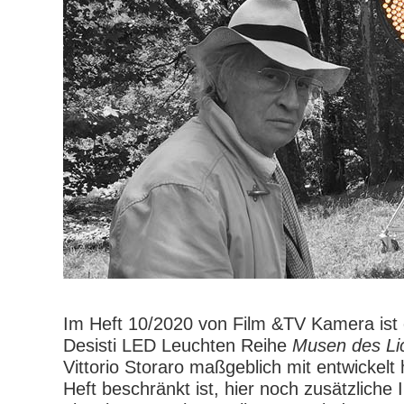
Im Heft 10/2020 von Film &TV Kamera ist e
Desisti LED Leuchten Reihe
Musen des Li
Vittorio Storaro maßgeblich mit entwickelt 
Heft beschränkt ist, hier noch zusätzliche