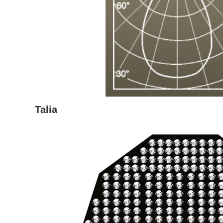
Talia