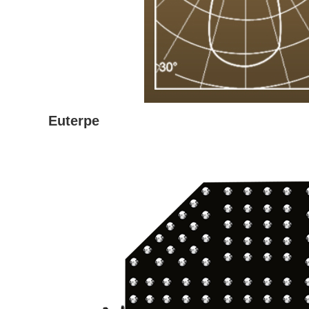
Euterpe