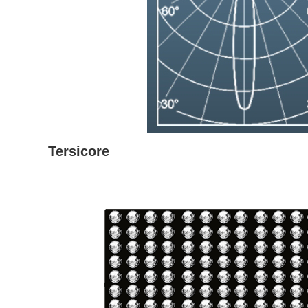
Tersicore