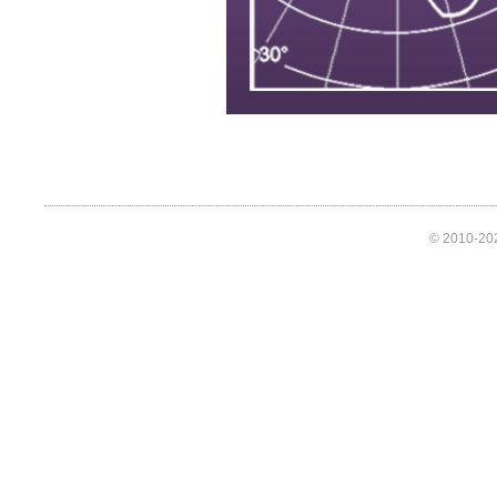
© 2010-202