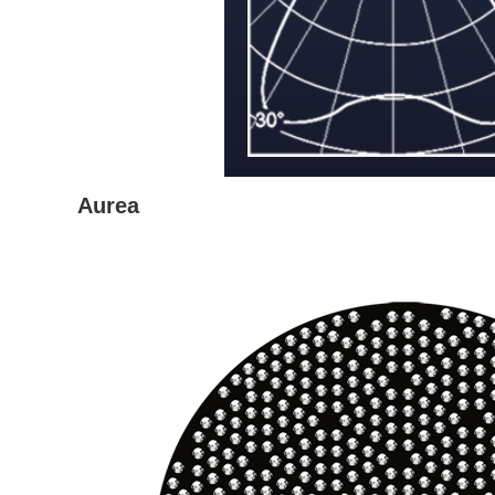
Aurea