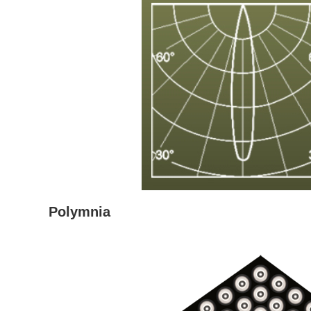
Polymnia