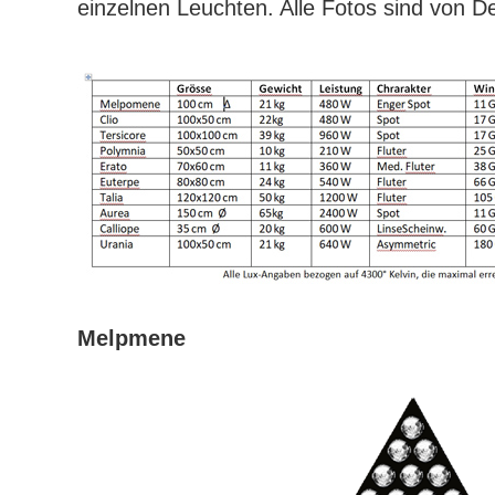
einzelnen Leuchten. Alle Fotos sind von De
Melpmene