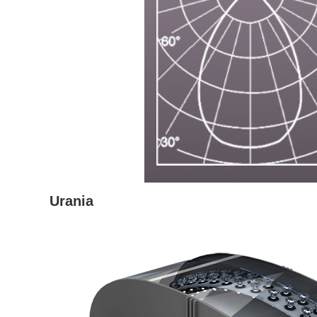
Urania