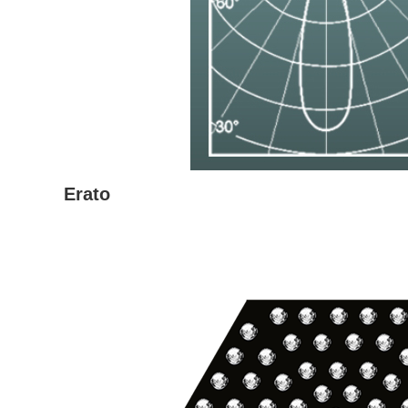
Erato