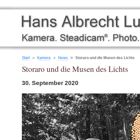
Start
Kamera
News
Storaro und die Musen des Lichts
Storaro und die Musen des Lichts
30. September 2020