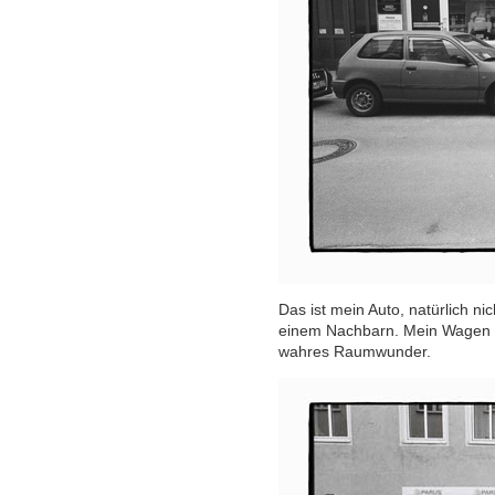
Das ist mein Auto, natürlich n
einem Nachbarn. Mein Wagen ist 
wahres Raumwunder.