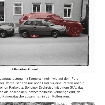
icamausrüstung mit Kamera hinein, wie auf dem Foto
er. Vorne ist dann nur noch Platz für eine Person aber in
 einen Parkplatz. Bei einer Drehreise mit einem SUV, das
ch die bescheiden Platzverhältnisse kennengelernt, da
und Kameratasche zusammen in den Kofferraum.