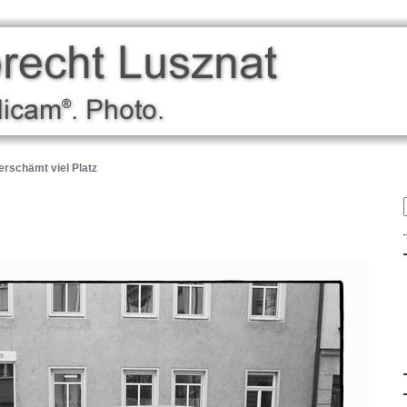
rschämt viel Platz