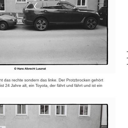
icht das rechte sondern das linke. Der Protzbrocken gehört
24 Jahre alt, ein Toyota, der fährt und fährt und ist ein