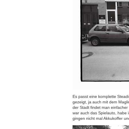
Es passt eine komplette Stead
gezeigt, ja auch mit dem Maglin
der Stadt findet man einfacher
war auch das Spielauto, habe i
gingen nicht mal Akkukoffer 