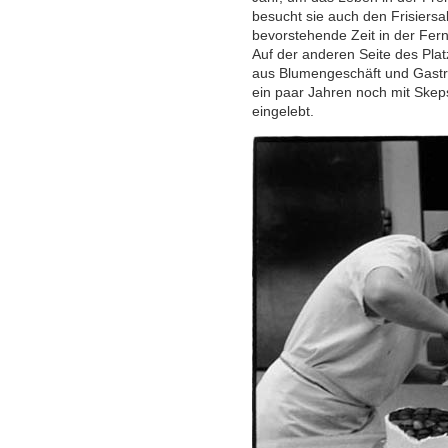
besucht sie auch den Frisiersal
bevorstehende Zeit in der Fern
Auf der anderen Seite des Plat
aus Blumengeschäft und Gastr
ein paar Jahren noch mit Skepsi
eingelebt.