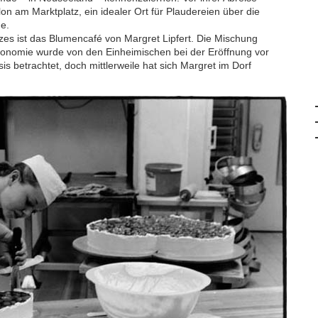
on am Marktplatz, ein idealer Ort für Plaudereien über die
e.
zes ist das Blumencafé von Margret Lipfert. Die Mischung
onomie wurde von den Einheimischen bei der Eröffnung vor
s betrachtet, doch mittlerweile hat sich Margret im Dorf