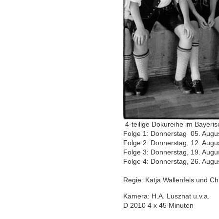
4-teilige Dokureihe im Bayeri
Folge 1: Donnerstag 05. Augu
Folge 2: Donnerstag, 12. Augu
Folge 3: Donnerstag, 19. Augu
Folge 4: Donnerstag, 26. Augu
Regie: Katja Wallenfels und Ch
Kamera: H.A. Lusznat u.v.a.
D 2010 4 x 45 Minuten