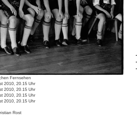
schen Fernsehen
st 2010, 20.15 Uhr
st 2010, 20.15 Uhr
st 2010, 20.15 Uhr
st 2010, 20.15 Uhr
ristian Rost