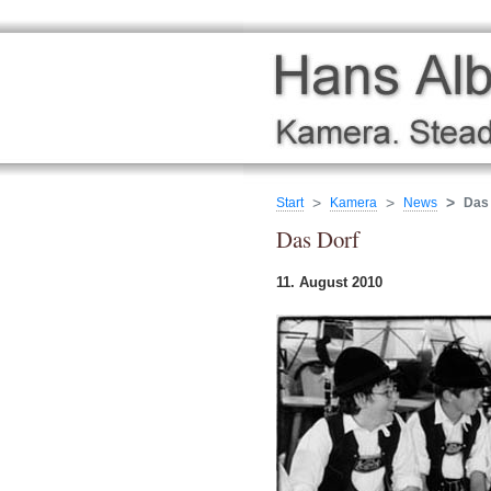
Start
Kamera
News
Das
Das Dorf
11. August 2010