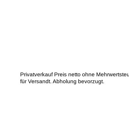
Privatverkauf Preis netto ohne Mehrwertste
für Versandt. Abholung bevorzugt.